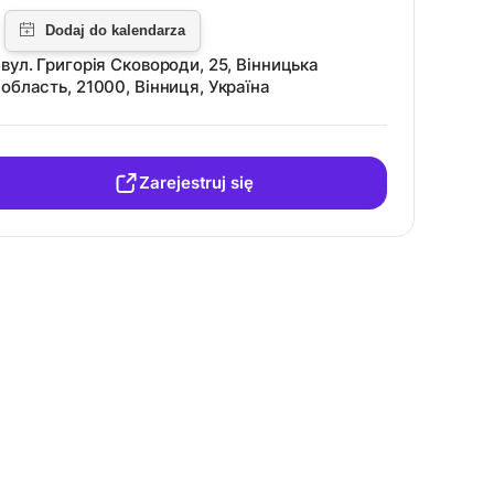
вул. Григорія Сковороди, 25, Вінницька
область, 21000, Вінниця, Україна
Zarejestruj się