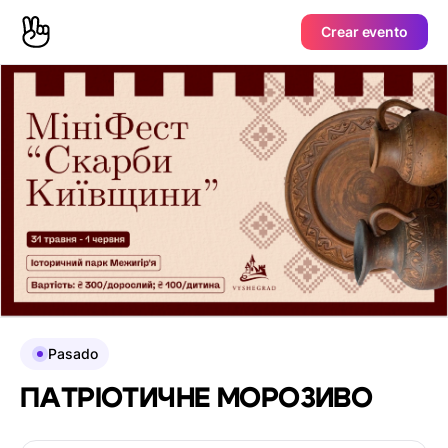
Crear evento
Pasado
ПАТРІОТИЧНЕ МОРОЗИВО