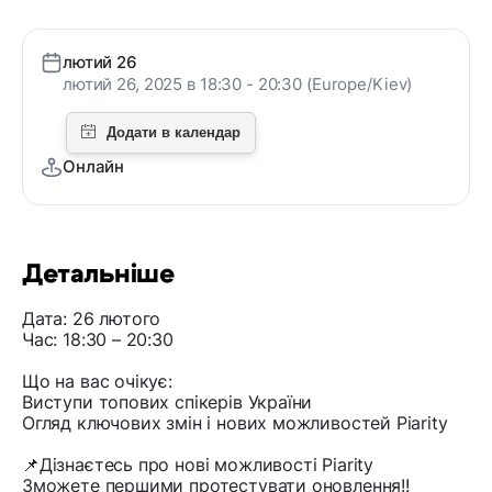
лютий 26
лютий 26, 2025 в 18:30 - 20:30 (Europe/Kiev)
Онлайн
Детальніше
Дата: 26 лютого
Час: 18:30 – 20:30
Що на вас очікує:
Виступи топових спікерів України
Огляд ключових змін і нових можливостей Piarity
📌Дізнаєтесь про нові можливості Piarity
Зможете першими протестувати оновлення!!