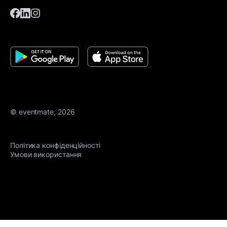
© eventmate, 2026
Політика конфіденційності
Умови використання