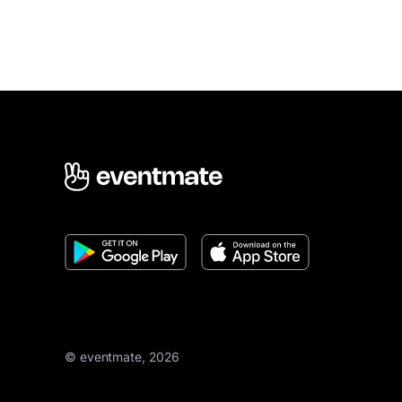
© eventmate, 2026