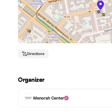
Directions
Organizer
Menorah Center