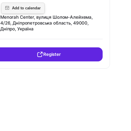
Menorah Center, вулиця Шолом-Алейхема,
4/26, Дніпропетровська область, 49000,
Дніпро, Україна
Register