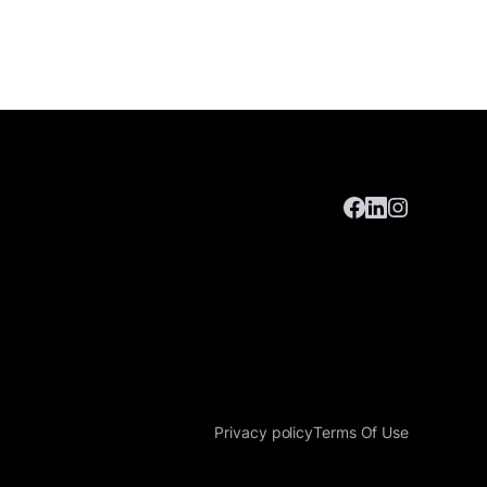
Privacy policy
Terms Of Use