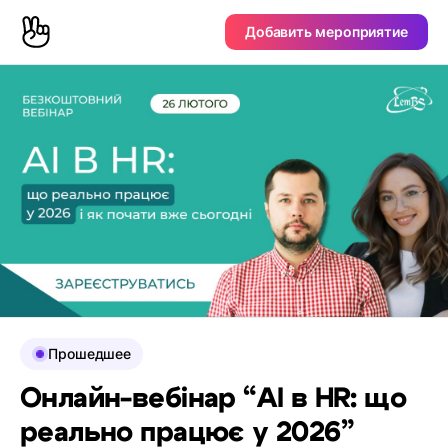
Добавить мероприятие
Прошедшее
Онлайн-вебінар “AI в HR: що
реально працює у 2026”