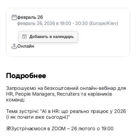
февраль 26
февраль 26, 2026 в 19:00 - 20:30 (Europe/Kiev)
Онлайн
Подробнее
Запрошуємо на безкоштовний онлайн-вебінар для
HR, People Managers, Recruiters та керівників
команд:
Тема зустрічі: “AI в HR: що реально працює у 2026
(і як почати вже сьогодні)”
🧭Зустрічаємося в ZOOM – 26 лютого о 19:00