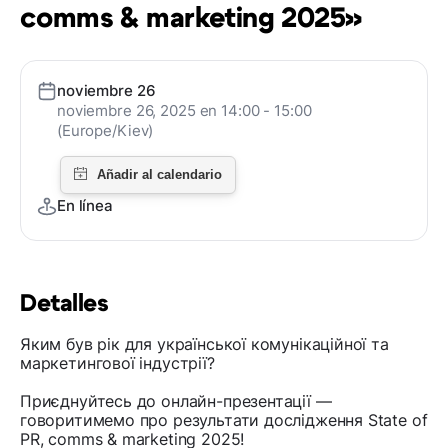
comms & marketing 2025»
noviembre 26
noviembre 26, 2025 en 14:00 - 15:00
(Europe/Kiev)
En línea
Detalles
Яким був рік для української комунікаційної та
маркетингової індустрії?
Приєднуйтесь до онлайн-презентації —
говоритимемо про результати дослідження State of
PR, comms & marketing 2025!