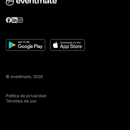
© eventmate, 2026
Política de privacidad
Términos de uso