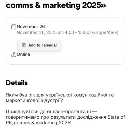
comms & marketing 2025»
November 26
November 26, 2025 at 14:00 - 15:00 (Europe/Kiev)
Online
Details
Яким був рік для української комунікаційної та
маркетингової індустрії?
Приєднуйтесь до онлайн-презентації —
говоритимемо про результати дослідження State of
PR, comms & marketing 2025!