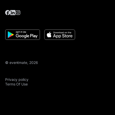
© eventmate, 2026
Privacy policy
Terms Of Use