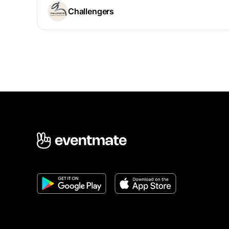
Challengers