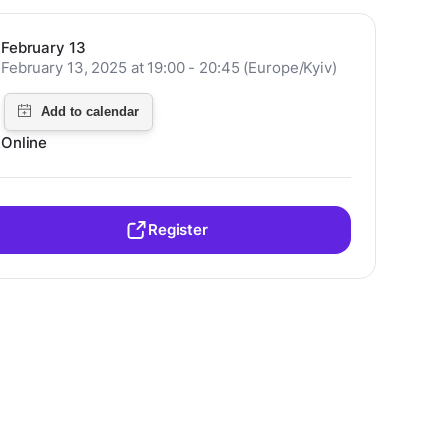
February 13
February 13, 2025 at 19:00 - 20:45 (Europe/Kyiv)
Online
Register