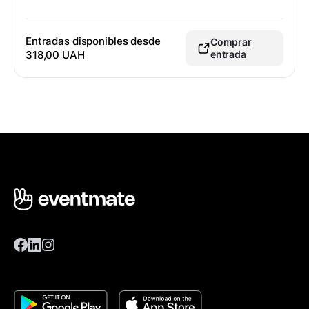
Entradas disponibles desde
Comprar
318,00 UAH
entrada