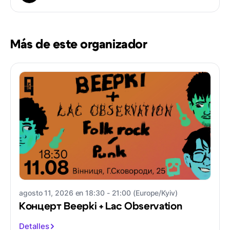
Más de este organizador
agosto 11, 2026 en 18:30 - 21:00 (Europe/Kyiv)
Концерт Beepki + Lac Observation
Detalles