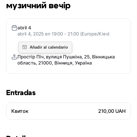
музичний вечір
abril 4
abril 4, 2025 en 19:00 - 21:00 (Europe/Kiev)
Простір Піч, вулиця Пушкіна, 25, Вінницька
область, 21000, Вінниця, Україна
Entradas
Квиток
210,00 UAH