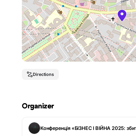
Directions
Organizer
Конференція «БІЗНЕС І ВІЙНА 2025: збит