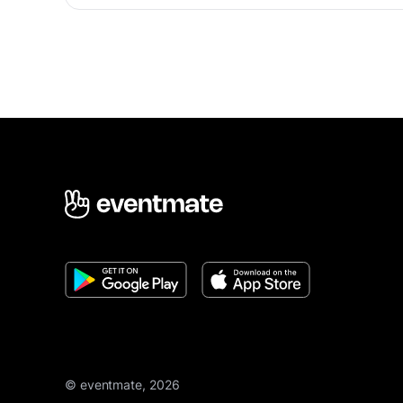
© eventmate, 2026