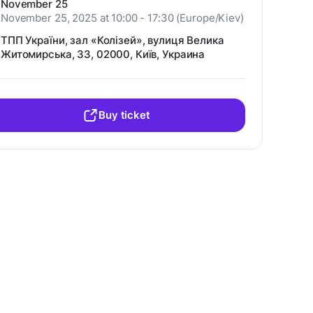
November 25
November 25, 2025 at 10:00 - 17:30 (Europe/Kiev)
ТПП України, зал «Колізей», вулиця Велика
Житомирська, 33, 02000, Київ, Украина
Buy ticket