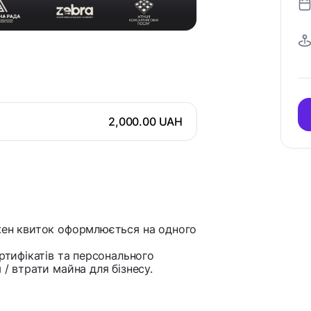
2,000.00 UAH
ожен квиток оформлюється на одного
ертифікатів та персонального
/ втрати майна для бізнесу.