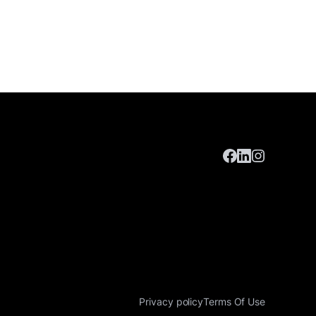
Privacy policy
Terms Of Use