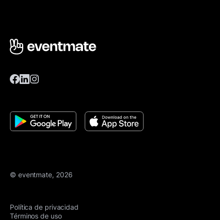
© eventmate, 2026
Política de privacidad
Términos de uso