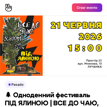
Crear evento
Pasado
🌲 Одноденний фестиваль
ПІД ЯЛИНОЮ | ВСЕ ДО ЧАЮ,