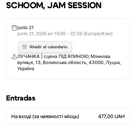
SCHOOM, JAM SESSION
junio 21
junio 21, 2026 en 15:00 - 22:30 (Europe/Kiev)
ЛУЧАНКА | сцена ПІД ЯЛИНОЮ, Млинова
вулиця, 13, Волинська область, 43000, Луцьк,
Україна
Entradas
На вході (за наявності місць)
477,00 UAH