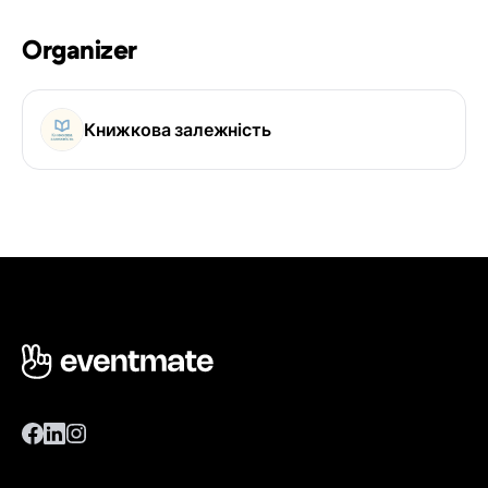
Organizer
Книжкова залежність