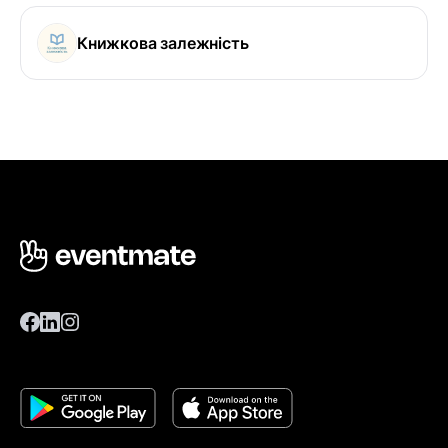
Книжкова залежність