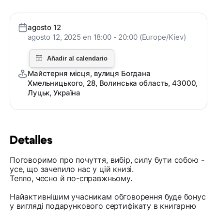
agosto 12
agosto 12, 2025 en 18:00 - 20:00 (Europe/Kiev)
Майстерня місця, вулиця Богдана
Хмельницького, 28, Волинська область, 43000,
Луцьк, Україна
Detalles
Поговоримо про почуття, вибір, силу бути собою -
усе, що зачепило нас у цій книзі.
Тепло, чесно й по-справжньому.
Найактивнішим учасникам обговорення буде бонус
у вигляді подарункового сертифікату в книгарню