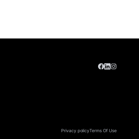
Privacy policy
Terms Of Use