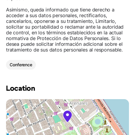
Asimismo, queda informado que tiene derecho a
acceder a sus datos personales, rectificarlos,
cancelarlos, oponerse a su tratamiento, Limitarlo,
solicitar su portabilidad o reclamar ante la autoridad
de control, en los términos establecidos en la actual
normativa de Protección de Datos Personales. Si lo
desea puede solicitar información adicional sobre el
tratamiento de sus datos personales al responsable.
Conference
Location