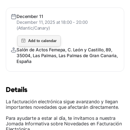
December 11
December 11, 2025 at 18:00 - 20:00
(Atlantic/Canary)
Salón de Actos Femepa, C. León y Castillo, 89,
35004, Las Palmas, Las Palmas de Gran Canaria,
España
Details
La facturación electrónica sigue avanzando y llegan
importantes novedades que afectarán directamente.
Para ayudarte a estar al día, te invitamos a nuestra
Jornada Informativa sobre Novedades en Facturación
Electrónica