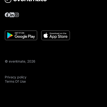
© eventmate, 2026
Privacy policy
Terms Of Use