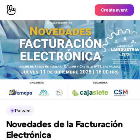
Create event
Passed
Novedades de la Facturación
Electrónica