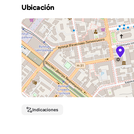
Ubicación
Indicaciones