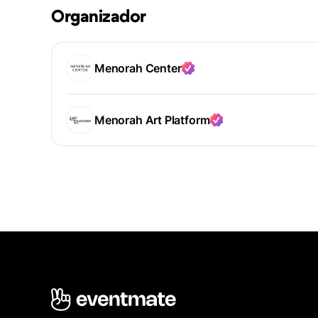
Organizador
Menorah Center
Menorah Art Platform