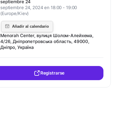
septiembre 24
septiembre 24, 2024 en 18:00 - 19:00
(Europe/Kiev)
Menorah Center, вулиця Шолом-Алейхема,
4/26, Дніпропетровська область, 49000,
Дніпро, Україна
Registrarse