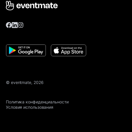
© eventmate, 2026
Политика конфиденциальности
Условия использования