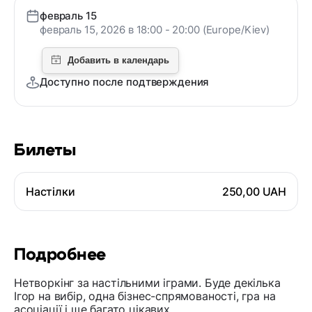
февраль 15
февраль 15, 2026 в 18:00 - 20:00 (Europe/Kiev)
Доступно после подтверждения
Билеты
Настілки
250,00 UAH
Подробнее
Нетворкінг за настільними іграми. Буде декілька
Ігор на вибір, одна бізнес-спрямованості, гра на
асоціації і ще багато цікавих.