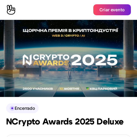
Criar evento
Encerrado
NCrypto Awards 2025 Deluxe