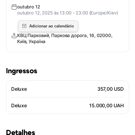
outubro 12
outubro 12, 2025 às 13:00 - 23:00 (Europe/Kiev)
КВЦ Парковий, Паркова дорога, 16, 02000,
Київ, Україна
Ingressos
Deluxe
357,00 USD
Deluxe
15.000,00 UAH
Detalhes