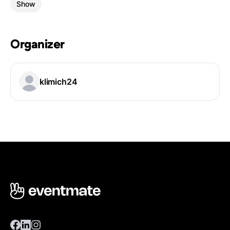
Show
Organizer
klimich24