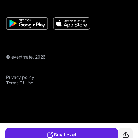
© eventmate, 2026
Privacy policy
Terms Of Use
Buy ticket