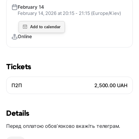
February 14
February 14, 2026 at 20:15 - 21:15 (Europe/Kiev)
Online
Tickets
П2П
2,500.00 UAH
Details
Перед оплатою обовʼязково вкажіть телеграм.