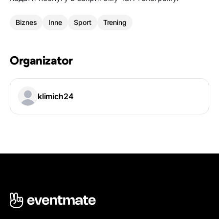
Biznes
Inne
Sport
Trening
Organizator
klimich24