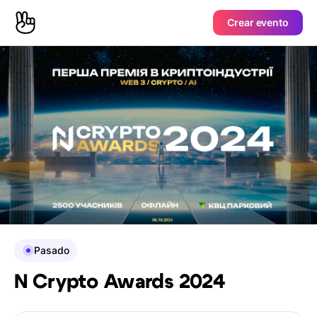
Crear evento
Pasado
N Crypto Awards 2024