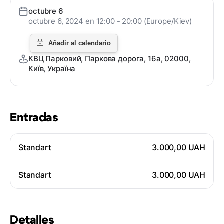
octubre 6
octubre 6, 2024 en 12:00 - 20:00 (Europe/Kiev)
КВЦ Парковий, Паркова дорога, 16a, 02000,
Київ, Україна
Entradas
Standart
3.000,00 UAH
Standart
3.000,00 UAH
Detalles