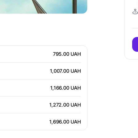
795.00 UAH
1,007.00 UAH
1,166.00 UAH
1,272.00 UAH
1,696.00 UAH