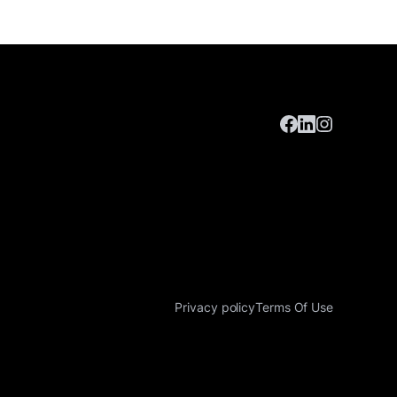
Privacy policy
Terms Of Use