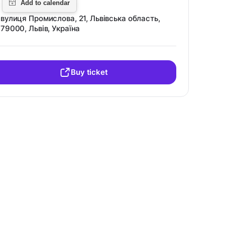
вулиця Промислова, 21, Львівська область,
79000, Львів, Україна
Buy ticket