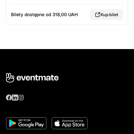
Bilety dostępne od
318,00 UAH
Kup bilet