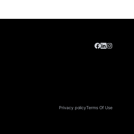
Privacy policy
Terms Of Use