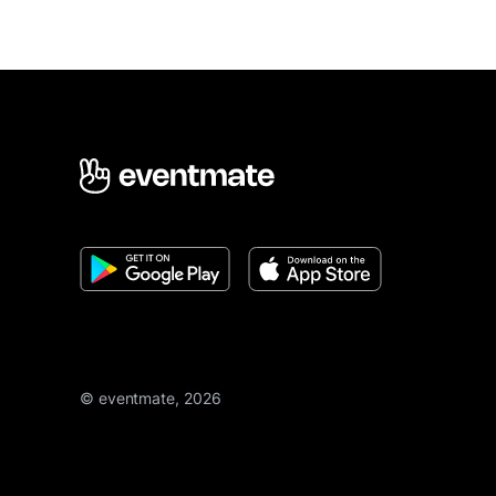
© eventmate, 2026