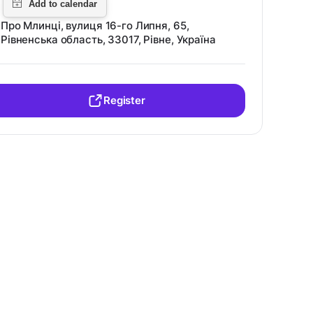
Про Млинці, вулиця 16-го Липня, 65,
Рівненська область, 33017, Рівне, Україна
Register