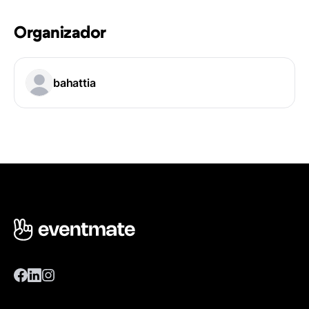
Organizador
bahattia