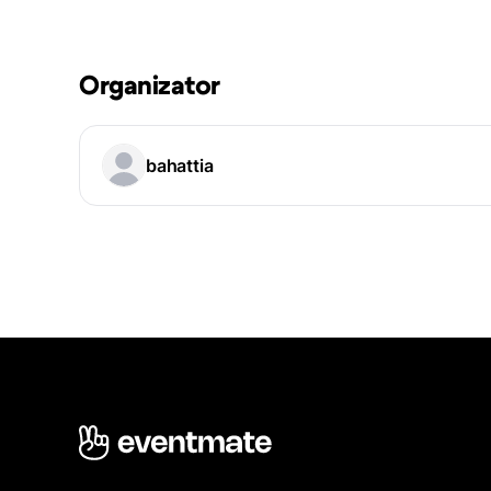
Organizator
bahattia