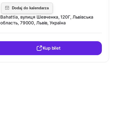
Bahattia, вулиця Шевченка, 120Г, Львівська
область, 79000, Львів, Україна
Kup bilet