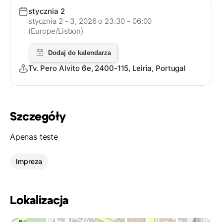
stycznia 2
stycznia 2 - 3, 2026 o 23:30 - 06:00
(Europe/Lisbon)
Tv. Pero Alvito 6e, 2400-115, Leiria, Portugal
Szczegóły
Apenas teste
Impreza
Lokalizacja