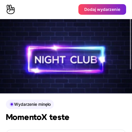
Dodaj wydarzenie
Wydarzenie minęło
MomentoX teste