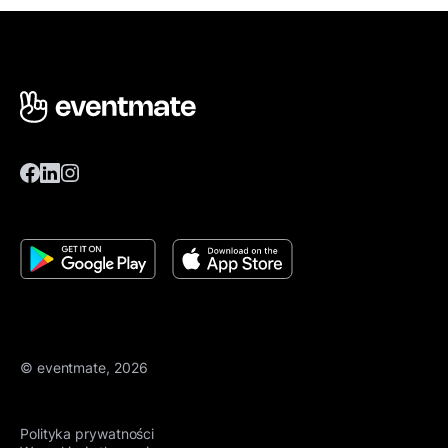
© eventmate, 2026
Polityka prywatności