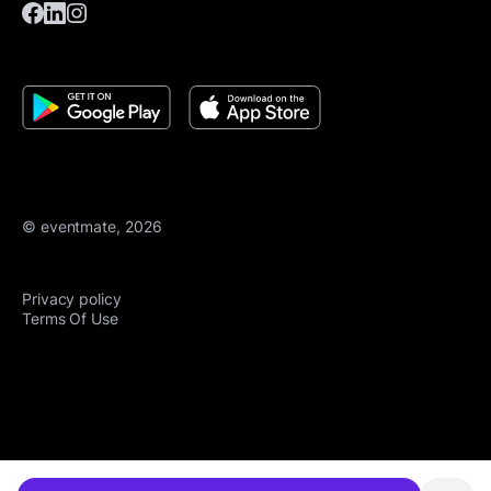
© eventmate, 2026
Privacy policy
Terms Of Use