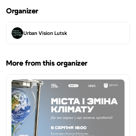
Organizer
Urban Vision Lutsk
More from this organizer