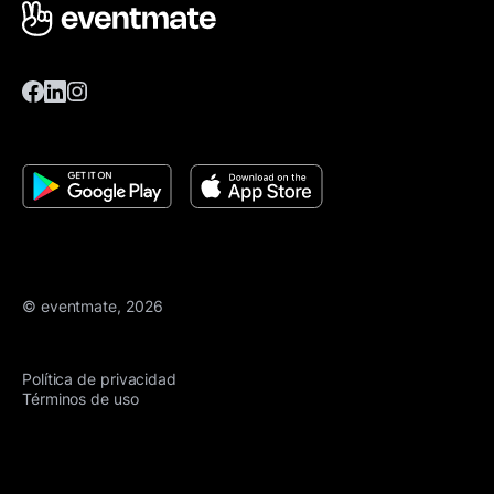
© eventmate, 2026
Política de privacidad
Términos de uso