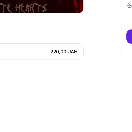
220,00 UAH