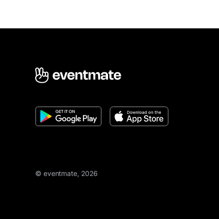
© eventmate, 2026