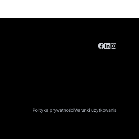
Polityka prywatności
Warunki użytkowania