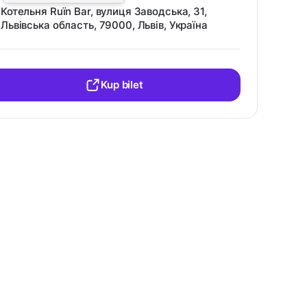
Котельня Ruїn Bar, вулиця Заводська, 31,
Львівська область, 79000, Львів, Україна
Kup bilet