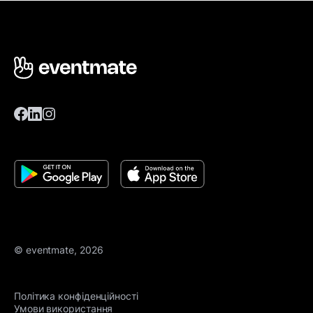
© eventmate, 2026
Політика конфіденційності
Умови використання