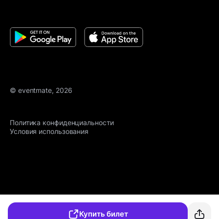
© eventmate, 2026
Политика конфиденциальности
Условия использования
Купить билет