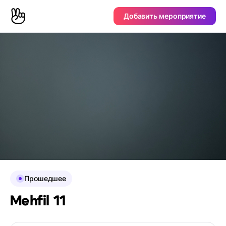
Добавить мероприятие
Прошедшее
Mehfil 11