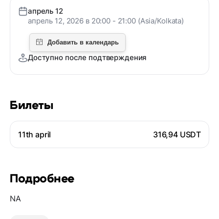
апрель 12
апрель 12, 2026 в 20:00 - 21:00 (Asia/Kolkata)
Доступно после подтверждения
Билеты
11th april
316,94 USDT
Подробнее
NA