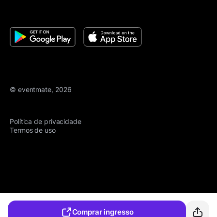
© eventmate, 2026
Política de privacidade
Termos de uso
Comprar ingresso