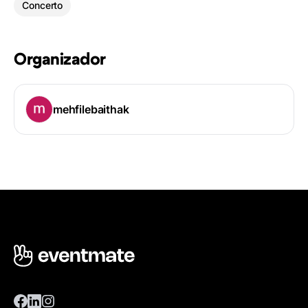
Concerto
Organizador
mehfilebaithak