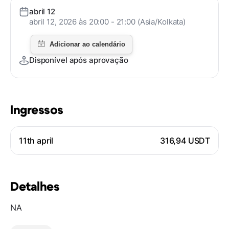
abril 12
abril 12, 2026 às 20:00 - 21:00 (Asia/Kolkata)
Disponível após aprovação
Ingressos
11th april
316,94 USDT
Detalhes
NA