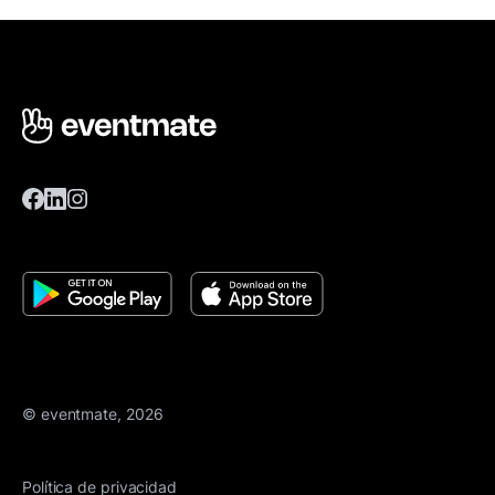
© eventmate, 2026
Política de privacidad