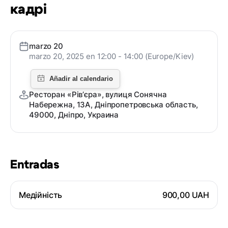
кадрі
marzo 20
marzo 20, 2025 en 12:00 - 14:00 (Europe/Kiev)
Ресторан «Рівʼєра», вулиця Сонячна
Набережна, 13А, Дніпропетровська область,
49000, Дніпро, Украина
Entradas
Медійність
900,00 UAH