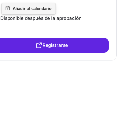
Disponible después de la aprobación
Registrarse