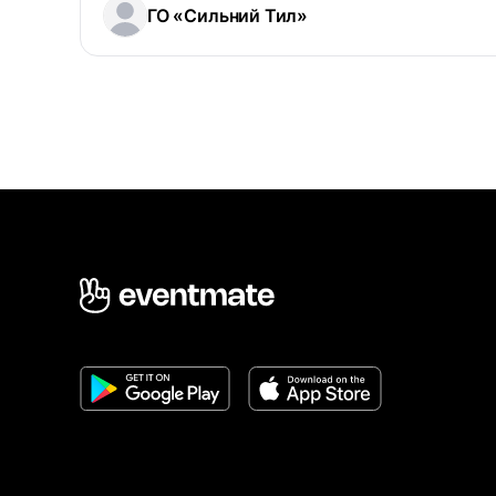
ГО «Сильний Тил»