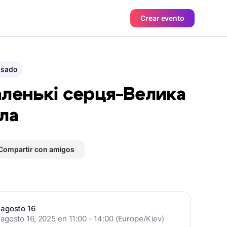
Crear evento
asado
ленькі серця-Велика
ла
Compartir con amigos
agosto 16
agosto 16, 2025 en 11:00 - 14:00 (Europe/Kiev)