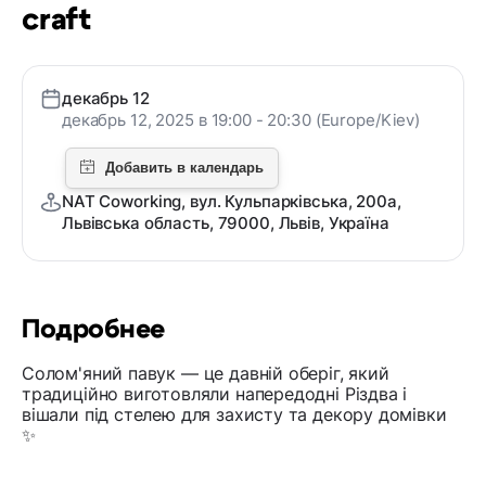
craft
декабрь 12
декабрь 12, 2025 в 19:00 - 20:30 (Europe/Kiev)
NAT Coworking, вул. Кульпарківська, 200а,
Львівська область, 79000, Львів, Україна
Подробнее
Солом'яний павук — це давній оберіг, який
традиційно виготовляли напередодні Різдва і
вішали під стелею для захисту та декору домівки
✨