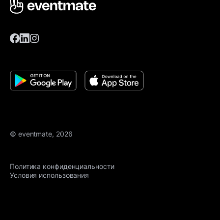
© eventmate, 2026
Политика конфиденциальности
Условия использования