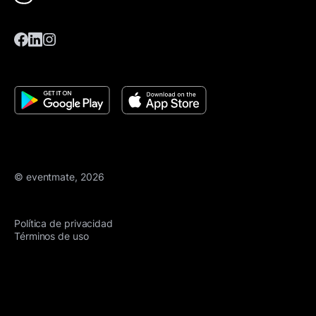
© eventmate, 2026
Política de privacidad
Términos de uso