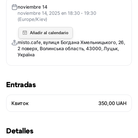
noviembre 14
noviembre 14, 2025 en 18:30 - 19:30
(Europe/Kiev)
misto.cafe, вулиця Богдана Хмельницького, 26,
2 поверх, Волинська область, 43000, Луцьк,
Україна
Entradas
Квиток
350,00 UAH
Detalles