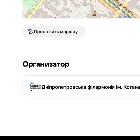
Проложить маршрут
Организатор
Дніпропетровська філармонія ім. Коган