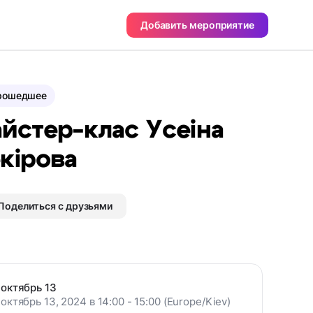
Добавить мероприятие
рошедшее
йстер-клас Усеіна
кірова
Поделиться с друзьями
октябрь 13
октябрь 13, 2024 в 14:00 - 15:00 (Europe/Kiev)