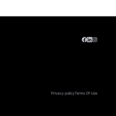
Privacy policy
Terms Of Use