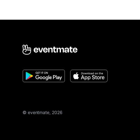
© eventmate, 2026