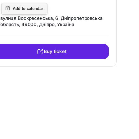
вулиця Воскресенська, 6, Дніпропетровська
область, 49000, Дніпро, Україна
Buy ticket