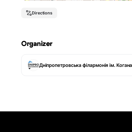
Directions
Organizer
Дніпропетровська філармонія ім. Коган