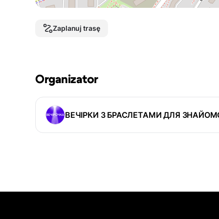
Zaplanuj trasę
Organizator
ВЕЧІРКИ З БРАСЛЕТАМИ ДЛЯ ЗНАЙОМ