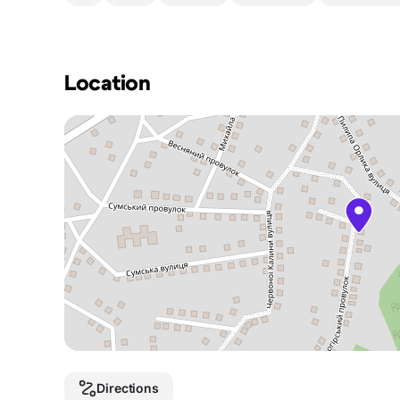
Location
Directions