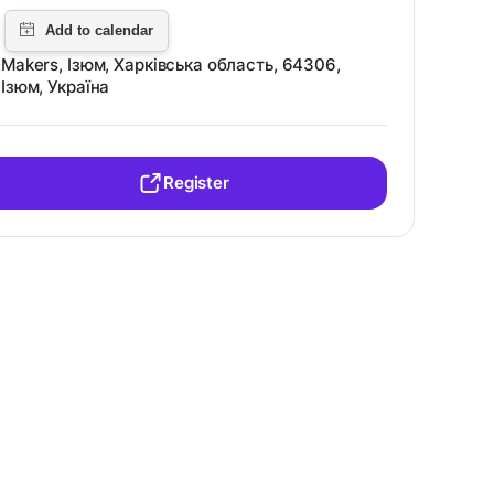
Makers, Ізюм, Харківська область, 64306,
Ізюм, Україна
Register