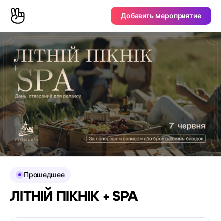
Добавить мероприятие
Прошедшее
ЛІТНІЙ ПІКНІК + SPA