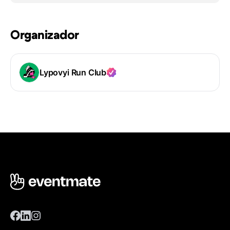
Organizador
Lypovyi Run Club