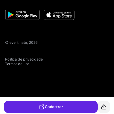
© eventmate, 2026
Política de privacidade
Termos de uso
Cadastrar