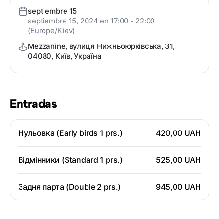
septiembre 15
septiembre 15, 2024 en 17:00 - 22:00
(Europe/Kiev)
Mezzanine, вулиця Нижньоюрківська, 31,
04080, Київ, Україна
Entradas
Нульовка (Early birds 1 prs.)
420,00 UAH
Відмінники (Standard 1 prs.)
525,00 UAH
Задня парта (Double 2 prs.)
945,00 UAH