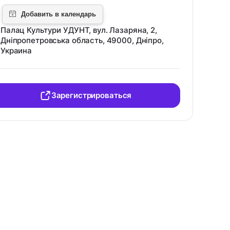
Палац Культури УДУНТ, вул. Лазаряна, 2,
Дніпропетровська область, 49000, Дніпро,
Украина
Зарегистрироваться