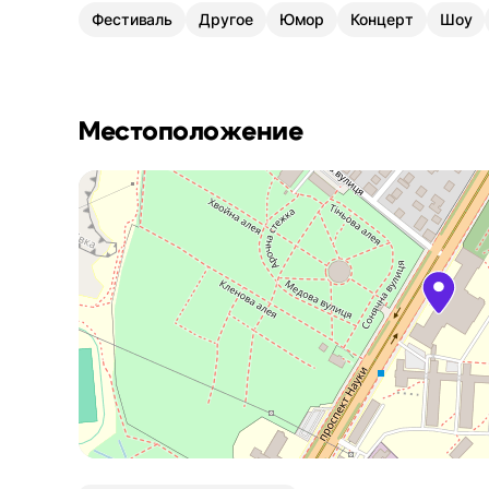
Фестиваль
Другое
Юмор
Концерт
Шоу
Местоположение