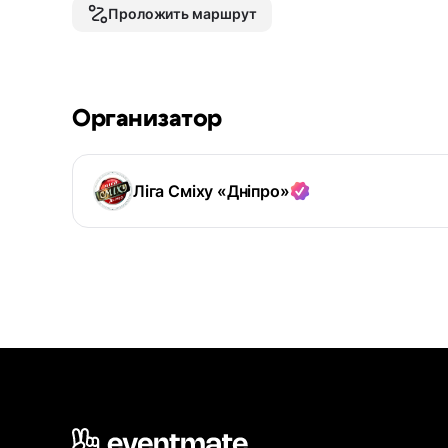
Проложить маршрут
Организатор
Ліга Сміху «Дніпро»