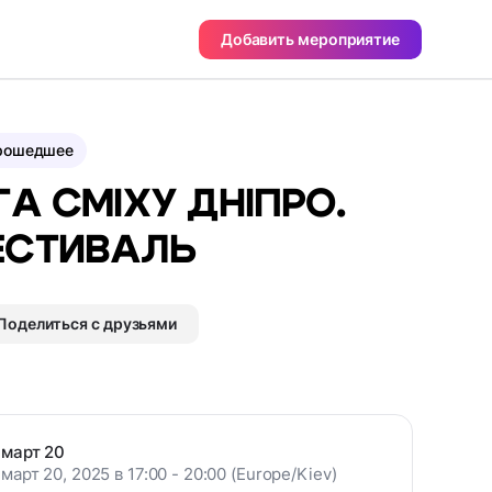
Добавить мероприятие
рошедшее
ГА СМІХУ ДНІПРО.
ЕСТИВАЛЬ
Поделиться с друзьями
март 20
март 20, 2025 в 17:00 - 20:00 (Europe/Kiev)