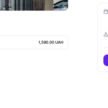
1,590.00 UAH