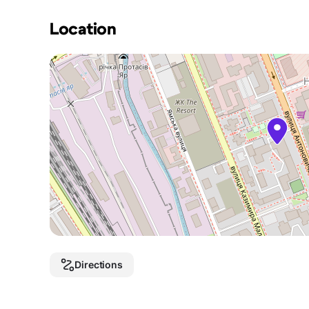
Location
Directions