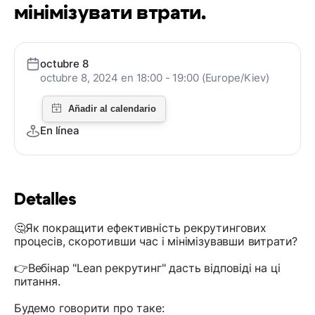
мінімізувати втрати.
octubre 8
octubre 8, 2024 en 18:00 - 19:00 (Europe/Kiev)
En línea
Detalles
🤔Як покращити ефективність рекрутингових
процесів, скоротивши час і мінімізувавши витрати?
👉Вебінар "Lean рекрутинг" дасть відповіді на ці
питання.
Будемо говорити про таке: