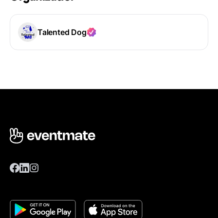
Talented Dog