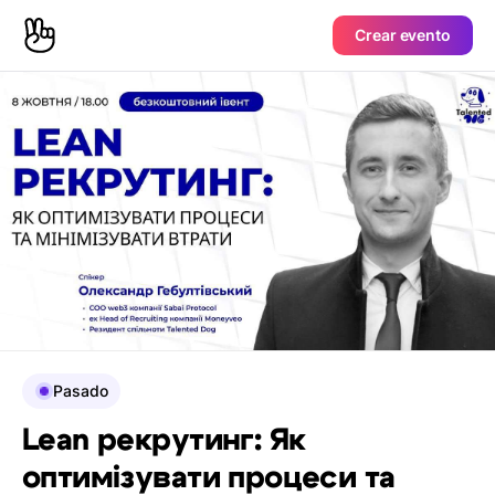
Crear evento
Pasado
Lean рекрутинг: Як
оптимізувати процеси та