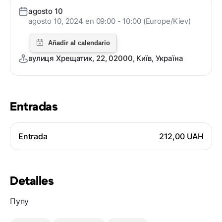
agosto 10
agosto 10, 2024 en 09:00 - 10:00 (Europe/Kiev)
вулиця Хрещатик, 22, 02000, Київ, Україна
Entradas
Entrada
212,00 UAH
Detalles
Пупу