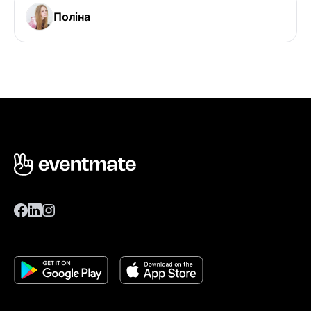
Поліна