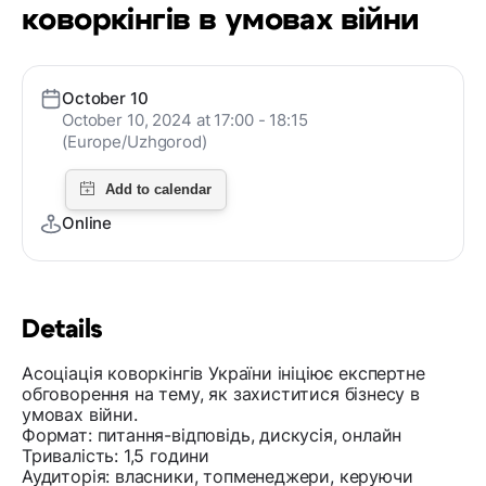
коворкінгів в умовах війни
October 10
October 10, 2024 at 17:00 - 18:15
(Europe/Uzhgorod)
Online
Details
Асоціація коворкінгів України ініціює експертне
обговорення на тему, як захиститися бізнесу в
умовах війни.
Формат: питання-відповідь, дискусія, онлайн
Тривалість: 1,5 години
Аудиторія: власники, топменеджери, керуючи